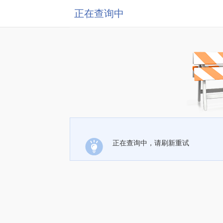
正在查询中
正在查询中，请刷新重试